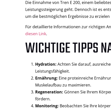
Die Einnahme von Tren E 200, einem beliebtes
Leistungssteigerung geht. Dennoch ist es en
um die bestmöglichen Ergebnisse zu erzielen 
Für detaillierte Informationen zur richtigen 
diesen Link
.
WICHTIGE TIPPS N
Hydration:
Achten Sie darauf, ausreiche
Leistungsfähigkeit.
Ernährung:
Eine proteinreiche Ernährun
Muskelaufbau zu maximieren.
Regeneration:
Gönnen Sie Ihrem Körper
fördern.
Monitoring:
Beobachten Sie Ihre körper