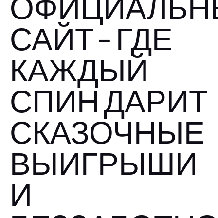
ОФИЦИАЛЬН
САЙТ – ГДЕ
КАЖДЫЙ
СПИН ДАРИТ
СКАЗОЧНЫЕ
ВЫИГРЫШИ
И