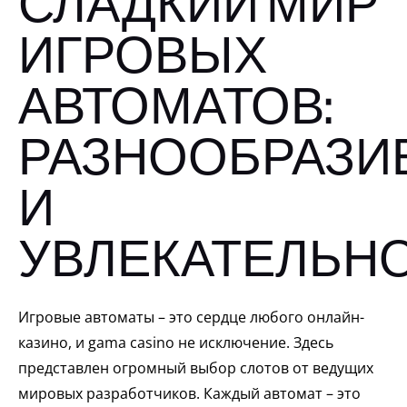
СЛАДКИЙ МИР
ИГРОВЫХ
АВТОМАТОВ:
РАЗНООБРАЗИ
И
УВЛЕКАТЕЛЬН
Игровые автоматы – это сердце любого онлайн-
казино, и gama casino не исключение. Здесь
представлен огромный выбор слотов от ведущих
мировых разработчиков. Каждый автомат – это