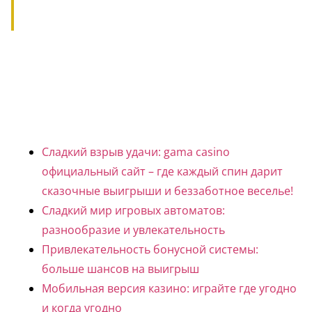
БЕЗЗАБ
Сладкий взрыв удачи: gama casino
официальный сайт – где каждый спин дарит
сказочные выигрыши и беззаботное веселье!
Сладкий мир игровых автоматов:
разнообразие и увлекательность
Привлекательность бонусной системы:
больше шансов на выигрыш
Мобильная версия казино: играйте где угодно
и когда угодно