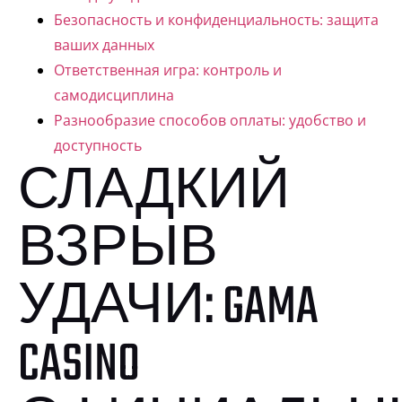
Безопасность и конфиденциальность: защита
ваших данных
Ответственная игра: контроль и
самодисциплина
Разнообразие способов оплаты: удобство и
доступность
СЛАДКИЙ
ВЗРЫВ
УДАЧИ: GAMA
CASINO