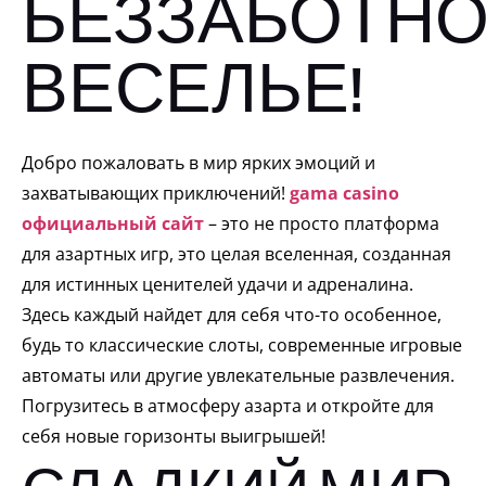
БЕЗЗАБОТН
ВЕСЕЛЬЕ!
Добро пожаловать в мир ярких эмоций и
захватывающих приключений!
gama casino
официальный сайт
– это не просто платформа
для азартных игр, это целая вселенная, созданная
для истинных ценителей удачи и адреналина.
Здесь каждый найдет для себя что-то особенное,
будь то классические слоты, современные игровые
автоматы или другие увлекательные развлечения.
Погрузитесь в атмосферу азарта и откройте для
себя новые горизонты выигрышей!