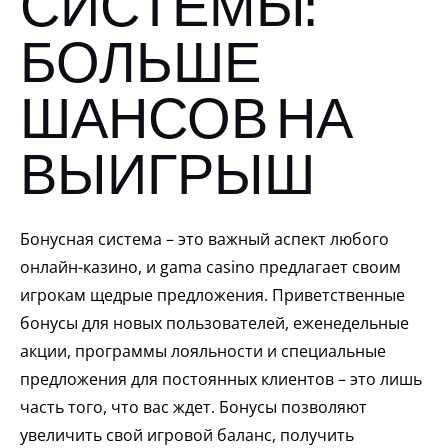
СИСТЕМЫ:
БОЛЬШЕ
ШАНСОВ НА
ВЫИГРЫШ
Бонусная система – это важный аспект любого
онлайн-казино, и gama casino предлагает своим
игрокам щедрые предложения. Приветственные
бонусы для новых пользователей, еженедельные
акции, программы лояльности и специальные
предложения для постоянных клиентов – это лишь
часть того, что вас ждет. Бонусы позволяют
увеличить свой игровой баланс, получить