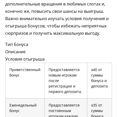
дополнительные вращения в любимых слотах и,
конечно же, повысить свои шансы на выигрыш.
Важно внимательно изучать условия получения и
отыгрыша бонусов, чтобы избежать неприятных
сюрпризов и получить максимальную выгоду.
Тип бонуса
Описание
Условия отыгрыша
Приветственный
Предоставляется
x40 от
бонус
новым игрокам
суммы
после
бонуса и
регистрации и
депозита
первого депозита.
Еженедельный
Предоставляется
x35 от
бонус
постоянным
суммы
игрокам каждую
бонуса