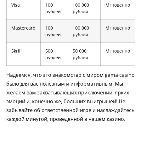
Visa
100
100 000
Мгновенно
рублей
рублей
Mastercard
100
100 000
Мгновенно
рублей
рублей
Skrill
500
50 000
Мгновенно
рублей
рублей
Надеемся, что это знакомство с миром gama casino
было для вас полезным и информативным. Мы
желаем вам захватывающих приключений, ярких
эмоций и, конечно же, больших выигрышей! Не
забывайте об ответственной игре и наслаждайтесь
каждой минутой, проведенной в нашем казино.