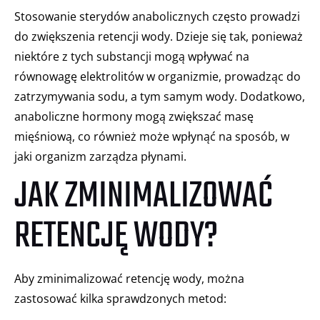
Stosowanie sterydów anabolicznych często prowadzi
do zwiększenia retencji wody. Dzieje się tak, ponieważ
niektóre z tych substancji mogą wpływać na
równowagę elektrolitów w organizmie, prowadząc do
zatrzymywania sodu, a tym samym wody. Dodatkowo,
anaboliczne hormony mogą zwiększać masę
mięśniową, co również może wpłynąć na sposób, w
jaki organizm zarządza płynami.
JAK ZMINIMALIZOWAĆ
RETENCJĘ WODY?
Aby zminimalizować retencję wody, można
zastosować kilka sprawdzonych metod: