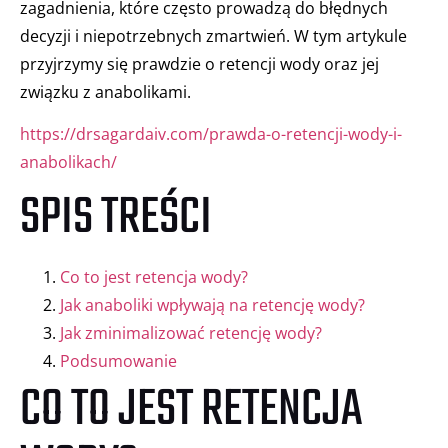
zagadnienia, które często prowadzą do błędnych
decyzji i niepotrzebnych zmartwień. W tym artykule
przyjrzymy się prawdzie o retencji wody oraz jej
związku z anabolikami.
https://drsagardaiv.com/prawda-o-retencji-wody-i-
anabolikach/
SPIS TREŚCI
Co to jest retencja wody?
Jak anaboliki wpływają na retencję wody?
Jak zminimalizować retencję wody?
Podsumowanie
CO TO JEST RETENCJA