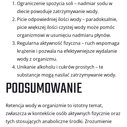
Ograniczenie spożycia soli – nadmiar sodu w
diecie powoduje zatrzymywanie wody.
Picie odpowiedniej ilości wody – paradoksalnie,
picie większej ilości czystej wody może pomóc
organizmowi w usunięciu nadmiaru płynów.
Regularna aktywność fizyczna – ruch wspomaga
krążenie i pozwala na efektywniejsze wydalanie
wody z organizmu.
Unikanie alkoholu i cukrów prostych – te
substancje mogą nasilać zatrzymywanie wody.
PODSUMOWANIE
Retencja wody w organizmie to istotny temat,
zwłaszcza w kontekście osób aktywnych fizycznie oraz
tych stosujących anaboliczne środki. Zrozumienie