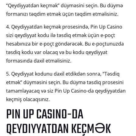
“Qeydiyyatdan keçmək” düyməsini seçin. Bu düymə
formanızı təqdim etmək üçün təqdim etməlisiniz.
4. Qeydiyyatdan keçmək prosesində, Pin Up Casino
sizi qeydiyyat kodu ilə təsdiq etmək üçün e-poçt
hesabınıza bir e-poçt göndərəcək. Bu e-poçtunuzda
təsdiq kodu var olacaq və bu kodu qeydiyyat
formasında daxil etməlisiniz.
5. Qeydiyyat kodunu daxil etdikdən sonra, “Təsdiq
etmək” düyməsini seçin. Bu düymə təsdiq prosesini
tamamlayacaq və siz Pin Up Casino-da qeydiyyatdan
keçmiş olacaqsınız.
PIN UP CASINO-DA
QEYDIYYATDAN KEÇMƏK