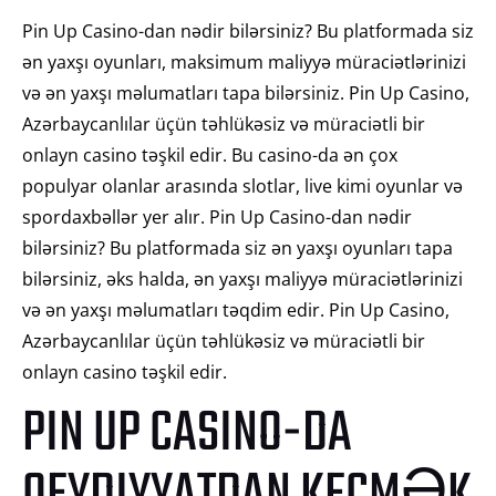
Pin Up Casino-dan nədir bilərsiniz? Bu platformada siz
ən yaxşı oyunları, maksimum maliyyə müraciətlərinizi
və ən yaxşı məlumatları tapa bilərsiniz. Pin Up Casino,
Azərbaycanlılar üçün təhlükəsiz və müraciətli bir
onlayn casino təşkil edir. Bu casino-da ən çox
populyar olanlar arasında slotlar, live kimi oyunlar və
spordaxbəllər yer alır. Pin Up Casino-dan nədir
bilərsiniz? Bu platformada siz ən yaxşı oyunları tapa
bilərsiniz, əks halda, ən yaxşı maliyyə müraciətlərinizi
və ən yaxşı məlumatları təqdim edir. Pin Up Casino,
Azərbaycanlılar üçün təhlükəsiz və müraciətli bir
onlayn casino təşkil edir.
PIN UP CASINO-DA