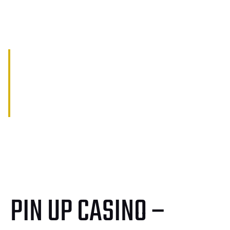
PIN UP CASINO –
AZRBAYCANDA ONLAYN KAZINO
PIN-UP.20624
PIN UP CASINO –