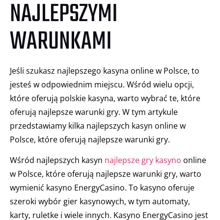
NAJLEPSZYMI
WARUNKAMI
Jeśli szukasz najlepszego kasyna online w Polsce, to
jesteś w odpowiednim miejscu. Wśród wielu opcji,
które oferują polskie kasyna, warto wybrać te, które
oferują najlepsze warunki gry. W tym artykule
przedstawiamy kilka najlepszych kasyn online w
Polsce, które oferują najlepsze warunki gry.
Wśród najlepszych kasyn
najlepsze gry kasyno
online
w Polsce, które oferują najlepsze warunki gry, warto
wymienić kasyno EnergyCasino. To kasyno oferuje
szeroki wybór gier kasynowych, w tym automaty,
karty, ruletke i wiele innych. Kasyno EnergyCasino jest