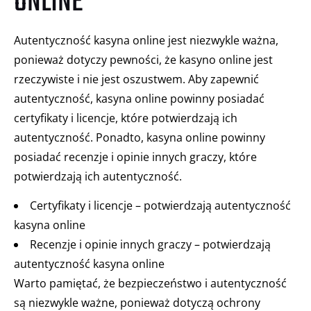
ONLINE
Autentyczność kasyna online jest niezwykle ważna,
ponieważ dotyczy pewności, że kasyno online jest
rzeczywiste i nie jest oszustwem. Aby zapewnić
autentyczność, kasyna online powinny posiadać
certyfikaty i licencje, które potwierdzają ich
autentyczność. Ponadto, kasyna online powinny
posiadać recenzje i opinie innych graczy, które
potwierdzają ich autentyczność.
Certyfikaty i licencje – potwierdzają autentyczność
kasyna online
Recenzje i opinie innych graczy – potwierdzają
autentyczność kasyna online
Warto pamiętać, że bezpieczeństwo i autentyczność
są niezwykle ważne, ponieważ dotyczą ochrony