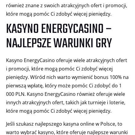
również znane z swoich atrakcyjnych ofert i promocji,
które mogą pomóc Ci zdobyć więcej pieniędzy.
KASYNO ENERGYCASINO –
NAJLEPSZE WARUNKI GRY
Kasyno EnergyCasino oferuje wiele atrakcyjnych ofert
i promocji, które mogą pomóc Ci zdobyć więcej
pieniędzy. Wśród nich warto wymienić bonus 100% na
pierwszą wpłatę, który może pomóc Ci zdobyć do 1
000 PLN. Kasyno EnergyCasino również oferuje wiele
innych atrakcyjnych ofert, takich jak turnieje i loterie,
które mogą pomóc Ci zdobyć więcej pieniędzy.
Jeśli szukasz najlepszego kasyna online w Polsce, to
warto wybrać kasyno, które oferuje najlepsze warunki