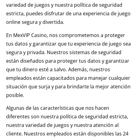
variedad de juegos y nuestra política de seguridad
estricta, puedes disfrutar de una experiencia de juego
online segura y divertida.
En MexVIP Casino, nos comprometemos a proteger
tus datos y garantizar que tu experiencia de juego sea
segura y privada. Nuestros sistemas de seguridad
están diseñados para proteger tus datos y garantizar
que tu dinero esté a salvo. Además, nuestros
empleados están capacitados para manejar cualquier
situación que surja y para brindarte la mejor atención
posible.
Algunas de las características que nos hacen
diferentes son nuestra política de seguridad estricta,
nuestra variedad de juegos y nuestra atención al
cliente. Nuestros empleados están disponibles las 24