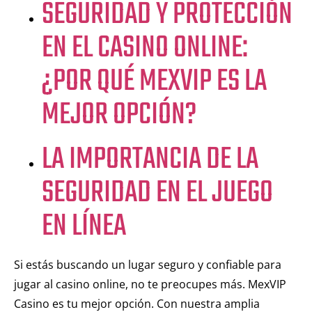
SEGURIDAD Y PROTECCIÓN
EN EL CASINO ONLINE:
¿POR QUÉ MEXVIP ES LA
MEJOR OPCIÓN?
LA IMPORTANCIA DE LA
SEGURIDAD EN EL JUEGO
EN LÍNEA
Si estás buscando un lugar seguro y confiable para
jugar al casino online, no te preocupes más. MexVIP
Casino es tu mejor opción. Con nuestra amplia