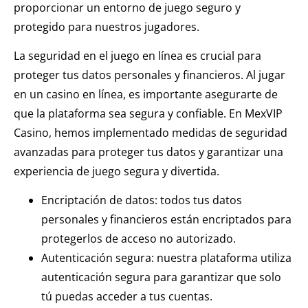
proporcionar un entorno de juego seguro y
protegido para nuestros jugadores.
La seguridad en el juego en línea es crucial para
proteger tus datos personales y financieros. Al jugar
en un casino en línea, es importante asegurarte de
que la plataforma sea segura y confiable. En MexVIP
Casino, hemos implementado medidas de seguridad
avanzadas para proteger tus datos y garantizar una
experiencia de juego segura y divertida.
Encriptación de datos: todos tus datos
personales y financieros están encriptados para
protegerlos de acceso no autorizado.
Autenticación segura: nuestra plataforma utiliza
autenticación segura para garantizar que solo
tú puedas acceder a tus cuentas.