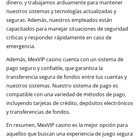
dinero, y trabajamos arduamente para mantener
nuestros sistemas y tecnologías actualizadas y
seguras. Además, nuestros empleados están
capacitados para manejar situaciones de seguridad
críticas y responder rápidamente en caso de
emergencia.
Además, MexVIP casino cuenta con un sistema de
pago seguro y confiable, que garantiza la
transferencia segura de fondos entre tus cuentas y
nuestros sistemas. Nuestro sistema de pago es
compatible con una variedad de métodos de pago,
incluyendo tarjetas de crédito, depósitos electrónicos
y transferencias de fondos.
En resumen, MexVIP casino es la mejor opción para
aquellos que buscan una experiencia de juego segura