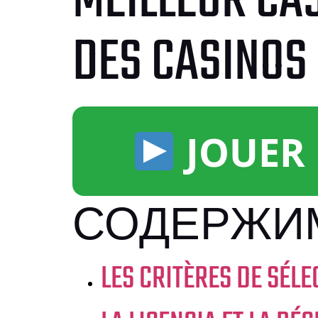
MEILLEUR CAS
DES CASINOS
JOUER
СОДЕРЖИ
LES CRITÈRES DE SÉLE