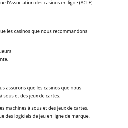
e l’Association des casinos en ligne (ACLE).
s que les casinos que nous recommandons
ueurs.
nte.
us assurons que les casinos que nous
 sous et des jeux de cartes.
 des machines à sous et des jeux de cartes.
 des logiciels de jeu en ligne de marque.