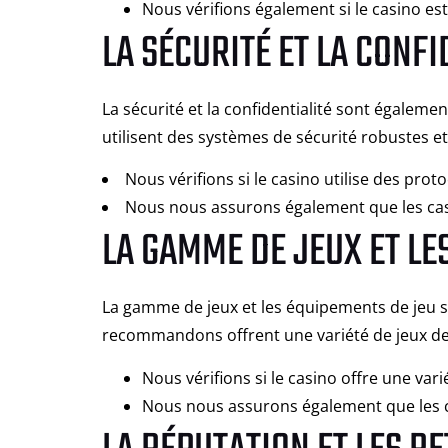
Nous vérifions également si le casino est
LA SÉCURITÉ ET LA CONFI
La sécurité et la confidentialité sont égale
utilisent des systèmes de sécurité robustes e
Nous vérifions si le casino utilise des pro
Nous nous assurons également que les casin
LA GAMME DE JEUX ET LE
La gamme de jeux et les équipements de jeu 
recommandons offrent une variété de jeux de c
Nous vérifions si le casino offre une var
Nous nous assurons également que les ca