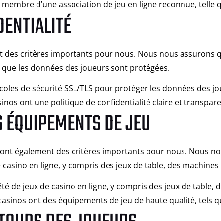
 membre d’une association de jeu en ligne reconnue, telle qu
DENTIALITÉ
ment des critères importants pour nous. Nous nous assuron
t que les données des joueurs sont protégées.
tocoles de sécurité SSL/TLS pour protéger les données des jo
os ont une politique de confidentialité claire et transpare
S ÉQUIPEMENTS DE JEU
sont également des critères importants pour nous. Nous no
asino en ligne, y compris des jeux de table, des machines à
iété de jeux de casino en ligne, y compris des jeux de table,
sinos ont des équipements de jeu de haute qualité, tels que