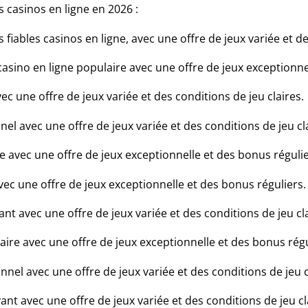
 casinos en ligne en 2026 :
 fiables casinos en ligne, avec une offre de jeux variée et de
asino en ligne populaire avec une offre de jeux exceptionne
ec une offre de jeux variée et des conditions de jeu claires.
nel avec une offre de jeux variée et des conditions de jeu cl
e avec une offre de jeux exceptionnelle et des bonus régulie
vec une offre de jeux exceptionnelle et des bonus réguliers.
nt avec une offre de jeux variée et des conditions de jeu cla
aire avec une offre de jeux exceptionnelle et des bonus régu
nnel avec une offre de jeux variée et des conditions de jeu c
t avec une offre de jeux variée et des conditions de jeu cl