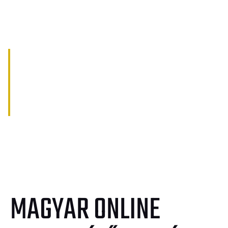
MAGYAR ONLINE CASINO L
OSZTS JTKOKKAL S VALS
LMNNYEL.1976
MAGYAR ONLINE