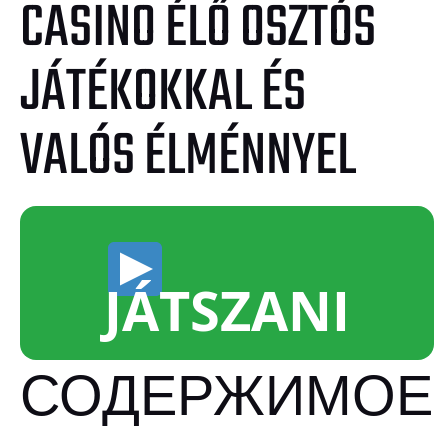
CASINO ÉLŐ OSZTÓS
JÁTÉKOKKAL ÉS
VALÓS ÉLMÉNNYEL
JÁTSZANI
СОДЕРЖИМОЕ