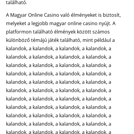
található.
A Magyar Online Casino való élményeket is biztosít,
melyeket a legjobb magyar online casino nyújt. A
platformon található élmények között számos
különböző témájú játék található, mint például a
kalandok, a kalandok, a kalandok, a kalandok, a
kalandok, a kalandok, a kalandok, a kalandok, a
kalandok, a kalandok, a kalandok, a kalandok, a
kalandok, a kalandok, a kalandok, a kalandok, a
kalandok, a kalandok, a kalandok, a kalandok, a
kalandok, a kalandok, a kalandok, a kalandok, a
kalandok, a kalandok, a kalandok, a kalandok, a
kalandok, a kalandok, a kalandok, a kalandok, a
kalandok, a kalandok, a kalandok, a kalandok, a
kalandok, a kalandok, a kalandok, a kalandok, a
kalandok, a kalandok, a kalandok, a kalandok, a