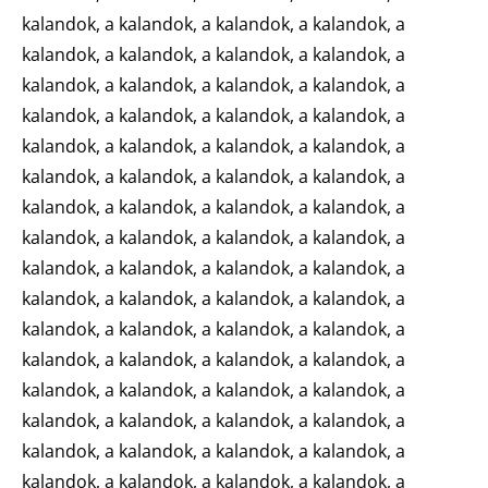
kalandok, a kalandok, a kalandok, a kalandok, a
kalandok, a kalandok, a kalandok, a kalandok, a
kalandok, a kalandok, a kalandok, a kalandok, a
kalandok, a kalandok, a kalandok, a kalandok, a
kalandok, a kalandok, a kalandok, a kalandok, a
kalandok, a kalandok, a kalandok, a kalandok, a
kalandok, a kalandok, a kalandok, a kalandok, a
kalandok, a kalandok, a kalandok, a kalandok, a
kalandok, a kalandok, a kalandok, a kalandok, a
kalandok, a kalandok, a kalandok, a kalandok, a
kalandok, a kalandok, a kalandok, a kalandok, a
kalandok, a kalandok, a kalandok, a kalandok, a
kalandok, a kalandok, a kalandok, a kalandok, a
kalandok, a kalandok, a kalandok, a kalandok, a
kalandok, a kalandok, a kalandok, a kalandok, a
kalandok, a kalandok, a kalandok, a kalandok, a