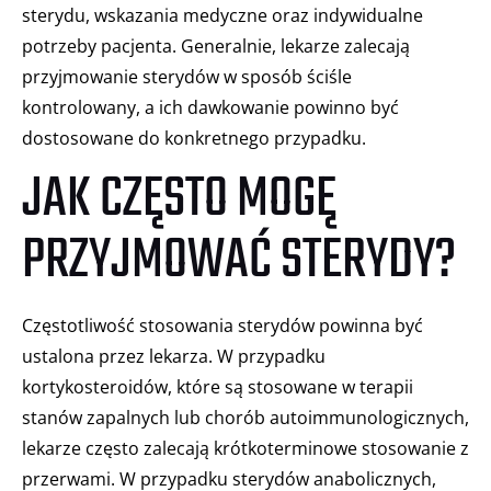
sterydu, wskazania medyczne oraz indywidualne
potrzeby pacjenta. Generalnie, lekarze zalecają
przyjmowanie sterydów w sposób ściśle
kontrolowany, a ich dawkowanie powinno być
dostosowane do konkretnego przypadku.
JAK CZĘSTO MOGĘ
PRZYJMOWAĆ STERYDY?
Częstotliwość stosowania sterydów powinna być
ustalona przez lekarza. W przypadku
kortykosteroidów, które są stosowane w terapii
stanów zapalnych lub chorób autoimmunologicznych,
lekarze często zalecają krótkoterminowe stosowanie z
przerwami. W przypadku sterydów anabolicznych,