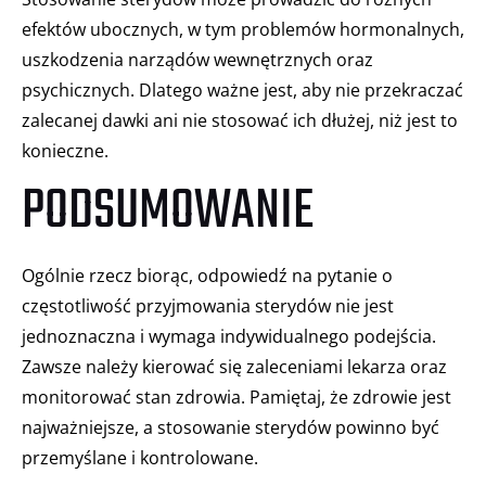
efektów ubocznych, w tym problemów hormonalnych,
uszkodzenia narządów wewnętrznych oraz
psychicznych. Dlatego ważne jest, aby nie przekraczać
zalecanej dawki ani nie stosować ich dłużej, niż jest to
konieczne.
PODSUMOWANIE
Ogólnie rzecz biorąc, odpowiedź na pytanie o
częstotliwość przyjmowania sterydów nie jest
jednoznaczna i wymaga indywidualnego podejścia.
Zawsze należy kierować się zaleceniami lekarza oraz
monitorować stan zdrowia. Pamiętaj, że zdrowie jest
najważniejsze, a stosowanie sterydów powinno być
przemyślane i kontrolowane.