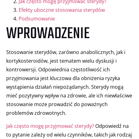
Jak często mogę przyjmować sterydy?
Efekty uboczne stosowania sterydów
Podsumowanie
WPROWADZENIE
Stosowanie sterydów, zarówno anabolicznych, jak i
kortykosteroidów, jest tematem wielu dyskusji i
kontrowersji. Odpowiednia częstotliwość ich
przyjmowania jest kluczowa dla obniżenia ryzyka
wystąpienia działań niepożądanych. Sterydy mogą
mieć pozytywny wpływ na zdrowie, ale ich niewłaściwe
stosowanie może prowadzić do poważnych
problemów zdrowotnych.
Jak często mogę przyjmować sterydy?
Odpowiedź na
to pytanie zależy od wielu czynników, takich jak rodzaj