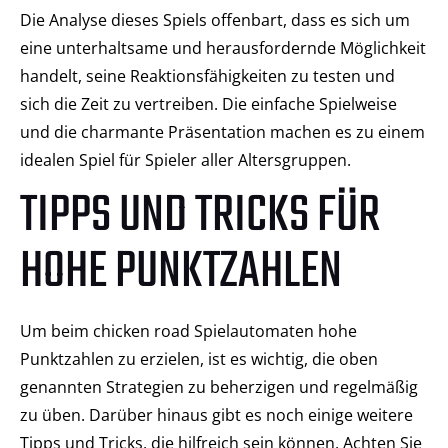
Die Analyse dieses Spiels offenbart, dass es sich um
eine unterhaltsame und herausfordernde Möglichkeit
handelt, seine Reaktionsfähigkeiten zu testen und
sich die Zeit zu vertreiben. Die einfache Spielweise
und die charmante Präsentation machen es zu einem
idealen Spiel für Spieler aller Altersgruppen.
TIPPS UND TRICKS FÜR
HOHE PUNKTZAHLEN
Um beim chicken road Spielautomaten hohe
Punktzahlen zu erzielen, ist es wichtig, die oben
genannten Strategien zu beherzigen und regelmäßig
zu üben. Darüber hinaus gibt es noch einige weitere
Tipps und Tricks, die hilfreich sein können. Achten Sie