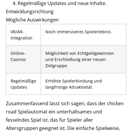
Regelmäßige Updates und neue Inhalte.
Entwicklungsrichtung
Mögliche Auswirkungen
VR/AR-
Noch immersiveres Spielerlebnis.
Integration
Online-
Möglichkeit von Echtgeldgewinnen
Casinos
und Erschließung einer neuen
Zielgruppe.
Regelmäßige
Erhöhte Spielerbindung und
Updates
langfristige Attraktivität.
Zusammenfassend lässt sich sagen, dass der chicken
road Spielautomat ein unterhaltsames und
fesselndes Spiel ist, das für Spieler aller
Altersgruppen geeignet ist. Die einfache Spielweise,