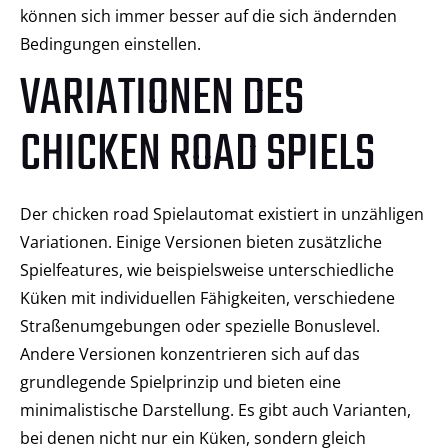
können sich immer besser auf die sich ändernden
Bedingungen einstellen.
VARIATIONEN DES
CHICKEN ROAD SPIELS
Der chicken road Spielautomat existiert in unzähligen
Variationen. Einige Versionen bieten zusätzliche
Spielfeatures, wie beispielsweise unterschiedliche
Küken mit individuellen Fähigkeiten, verschiedene
Straßenumgebungen oder spezielle Bonuslevel.
Andere Versionen konzentrieren sich auf das
grundlegende Spielprinzip und bieten eine
minimalistische Darstellung. Es gibt auch Varianten,
bei denen nicht nur ein Küken, sondern gleich