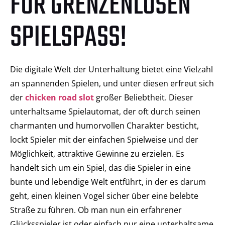
ÜR GRENZENLOSEN S
PIELSPASS!
Die digitale Welt der Unterhaltung bietet eine Vielzahl
an spannenden Spielen, und unter diesen erfreut sich
der
chicken road slot
großer Beliebtheit. Dieser
unterhaltsame Spielautomat, der oft durch seinen
charmanten und humorvollen Charakter besticht,
lockt Spieler mit der einfachen Spielweise und der
Möglichkeit, attraktive Gewinne zu erzielen. Es
handelt sich um ein Spiel, das die Spieler in eine
bunte und lebendige Welt entführt, in der es darum
geht, einen kleinen Vogel sicher über eine belebte
Straße zu führen. Ob man nun ein erfahrener
Glücksspieler ist oder einfach nur eine unterhaltsame