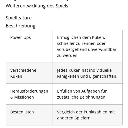
Weiterentwicklung des Spiels.
Spielfeature
Beschreibung
Power-Ups
Ermöglichen dem Küken,
schneller zu rennen oder
vorübergehend unverwundbar
zu werden.
Verschiedene
Jedes Küken hat individuelle
Küken
Fähigkeiten und Eigenschaften.
Herausforderungen
Erfüllen von Aufgaben für
& Missionen
zusätzliche Belohnungen.
Bestenlisten
Vergleich der Punktzahlen mit
anderen Spielern.