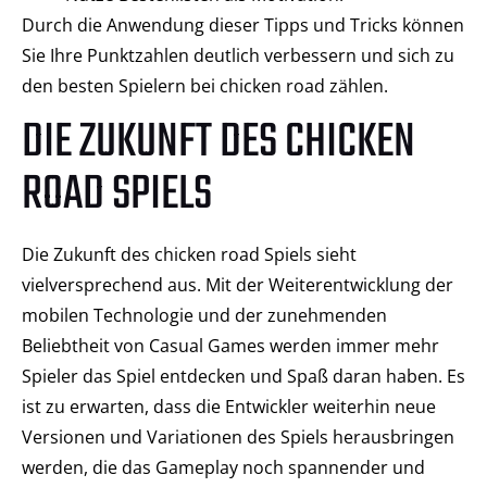
Durch die Anwendung dieser Tipps und Tricks können
Sie Ihre Punktzahlen deutlich verbessern und sich zu
den besten Spielern bei chicken road zählen.
DIE ZUKUNFT DES CHICKEN
ROAD SPIELS
Die Zukunft des chicken road Spiels sieht
vielversprechend aus. Mit der Weiterentwicklung der
mobilen Technologie und der zunehmenden
Beliebtheit von Casual Games werden immer mehr
Spieler das Spiel entdecken und Spaß daran haben. Es
ist zu erwarten, dass die Entwickler weiterhin neue
Versionen und Variationen des Spiels herausbringen
werden, die das Gameplay noch spannender und