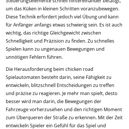
Steuerungselemente schnell hintereinander betätigt,
um das Küken in kleinen Schritten voranzubewegen.
Diese Technik erfordert jedoch viel Übung und kann
für Anfänger anfangs etwas schwierig sein. Es ist auch
wichtig, das richtige Gleichgewicht zwischen
Schnelligkeit und Präzision zu finden. Zu schnelles
Spielen kann zu ungenauen Bewegungen und
unnötigen Fehlern führen.
Die Herausforderung beim chicken road
Spielautomaten besteht darin, seine Fähigkeit zu
entwickeln, blitzschnell Entscheidungen zu treffen
und präzise zu reagieren. Je mehr man spielt, desto
besser wird man darin, die Bewegungen der
Fahrzeuge vorherzusehen und den richtigen Moment
zum Überqueren der Straße zu erkennen. Mit der Zeit
entwickeln Spieler ein Gefühl für das Spiel und