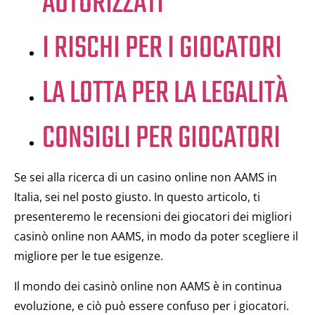
AUTORIZZATI
I RISCHI PER I GIOCATORI
LA LOTTA PER LA LEGALITÀ
CONSIGLI PER GIOCATORI
Se sei alla ricerca di un casino online non AAMS in
Italia, sei nel posto giusto. In questo articolo, ti
presenteremo le recensioni dei giocatori dei migliori
casinò online non AAMS, in modo da poter scegliere il
migliore per le tue esigenze.
Il mondo dei casinò online non AAMS è in continua
evoluzione, e ciò può essere confuso per i giocatori.