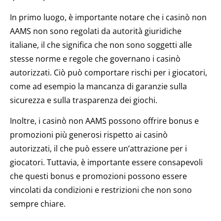
In primo luogo, è importante notare che i casinò non
AAMS non sono regolati da autorità giuridiche
italiane, il che significa che non sono soggetti alle
stesse norme e regole che governano i casinò
autorizzati. Ciò può comportare rischi per i giocatori,
come ad esempio la mancanza di garanzie sulla
sicurezza e sulla trasparenza dei giochi.
Inoltre, i casinò non AAMS possono offrire bonus e
promozioni più generosi rispetto ai casinò
autorizzati, il che può essere un’attrazione per i
giocatori. Tuttavia, è importante essere consapevoli
che questi bonus e promozioni possono essere
vincolati da condizioni e restrizioni che non sono
sempre chiare.