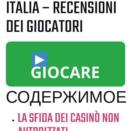
ITALIA – RECENSIONI
DEI GIOCATORI
GIOCARE
СОДЕРЖИМОЕ
LA SFIDA DEI CASINÒ NON