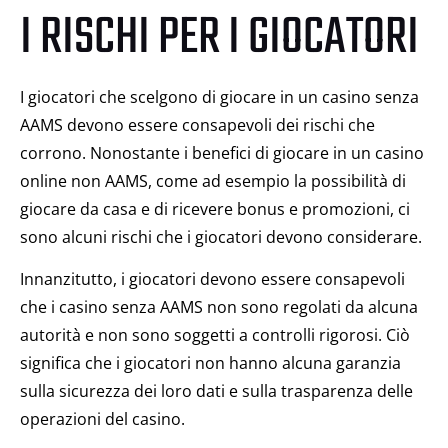
I RISCHI PER I GIOCATORI
I giocatori che scelgono di giocare in un casino senza
AAMS devono essere consapevoli dei rischi che
corrono. Nonostante i benefici di giocare in un casino
online non AAMS, come ad esempio la possibilità di
giocare da casa e di ricevere bonus e promozioni, ci
sono alcuni rischi che i giocatori devono considerare.
Innanzitutto, i giocatori devono essere consapevoli
che i casino senza AAMS non sono regolati da alcuna
autorità e non sono soggetti a controlli rigorosi. Ciò
significa che i giocatori non hanno alcuna garanzia
sulla sicurezza dei loro dati e sulla trasparenza delle
operazioni del casino.