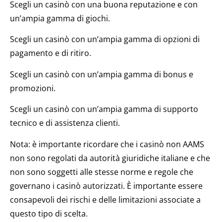
Scegli un casinò con una buona reputazione e con
un’ampia gamma di giochi.
Scegli un casinò con un’ampia gamma di opzioni di
pagamento e di ritiro.
Scegli un casinò con un’ampia gamma di bonus e
promozioni.
Scegli un casinò con un’ampia gamma di supporto
tecnico e di assistenza clienti.
Nota: è importante ricordare che i casinò non AAMS
non sono regolati da autorità giuridiche italiane e che
non sono soggetti alle stesse norme e regole che
governano i casinò autorizzati. È importante essere
consapevoli dei rischi e delle limitazioni associate a
questo tipo di scelta.