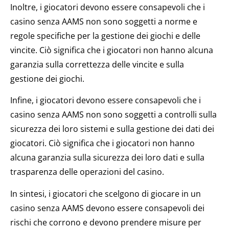
Inoltre, i giocatori devono essere consapevoli che i
casino senza AAMS non sono soggetti a norme e
regole specifiche per la gestione dei giochi e delle
vincite. Ciò significa che i giocatori non hanno alcuna
garanzia sulla correttezza delle vincite e sulla
gestione dei giochi.
Infine, i giocatori devono essere consapevoli che i
casino senza AAMS non sono soggetti a controlli sulla
sicurezza dei loro sistemi e sulla gestione dei dati dei
giocatori. Ciò significa che i giocatori non hanno
alcuna garanzia sulla sicurezza dei loro dati e sulla
trasparenza delle operazioni del casino.
In sintesi, i giocatori che scelgono di giocare in un
casino senza AAMS devono essere consapevoli dei
rischi che corrono e devono prendere misure per