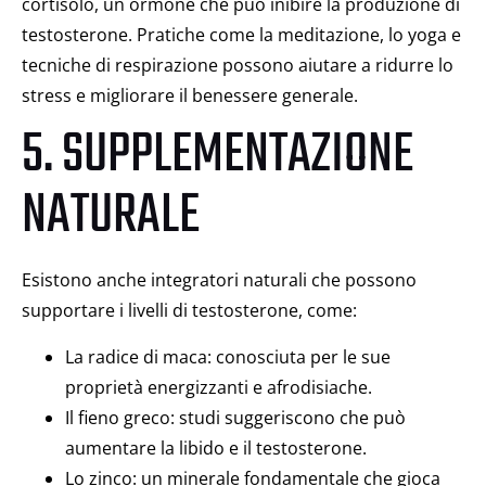
cortisolo, un ormone che può inibire la produzione di
testosterone. Pratiche come la meditazione, lo yoga e
tecniche di respirazione possono aiutare a ridurre lo
stress e migliorare il benessere generale.
5. SUPPLEMENTAZIONE
NATURALE
Esistono anche integratori naturali che possono
supportare i livelli di testosterone, come:
La radice di maca: conosciuta per le sue
proprietà energizzanti e afrodisiache.
Il fieno greco: studi suggeriscono che può
aumentare la libido e il testosterone.
Lo zinco: un minerale fondamentale che gioca