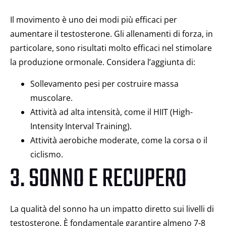
Il movimento è uno dei modi più efficaci per
aumentare il testosterone. Gli allenamenti di forza, in
particolare, sono risultati molto efficaci nel stimolare
la produzione ormonale. Considera l’aggiunta di:
Sollevamento pesi per costruire massa
muscolare.
Attività ad alta intensità, come il HIIT (High-
Intensity Interval Training).
Attività aerobiche moderate, come la corsa o il
ciclismo.
3. SONNO E RECUPERO
La qualità del sonno ha un impatto diretto sui livelli di
testosterone. È fondamentale garantire almeno 7-8