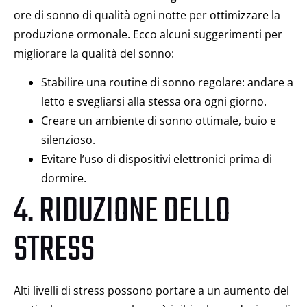
ore di sonno di qualità ogni notte per ottimizzare la
produzione ormonale. Ecco alcuni suggerimenti per
migliorare la qualità del sonno:
Stabilire una routine di sonno regolare: andare a
letto e svegliarsi alla stessa ora ogni giorno.
Creare un ambiente di sonno ottimale, buio e
silenzioso.
Evitare l’uso di dispositivi elettronici prima di
dormire.
4. RIDUZIONE DELLO
STRESS
Alti livelli di stress possono portare a un aumento del