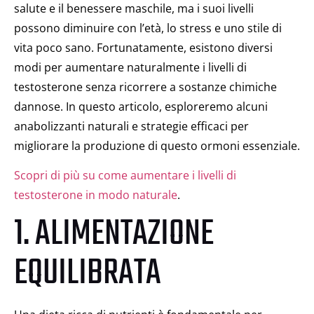
salute e il benessere maschile, ma i suoi livelli
possono diminuire con l’età, lo stress e uno stile di
vita poco sano. Fortunatamente, esistono diversi
modi per aumentare naturalmente i livelli di
testosterone senza ricorrere a sostanze chimiche
dannose. In questo articolo, esploreremo alcuni
anabolizzanti naturali e strategie efficaci per
migliorare la produzione di questo ormoni essenziale.
Scopri di più su come aumentare i livelli di
testosterone in modo naturale
.
1. ALIMENTAZIONE
EQUILIBRATA