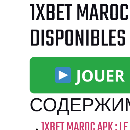
1XBET MAROC 
DISPONIBLES 
JOUER
СОДЕРЖИ
1XBET MAROC APK : LE