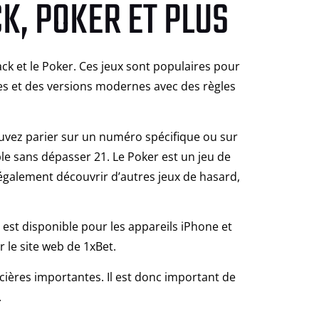
K, POKER ET PLUS
ack et le Poker. Ces jeux sont populaires pour
ques et des versions modernes avec des règles
pouvez parier sur un numéro spécifique ou sur
ible sans dépasser 21. Le Poker est un jeu de
 également découvrir d’autres jeux de hasard,
est disponible pour les appareils iPhone et
 le site web de 1xBet.
ncières importantes. Il est donc important de
.