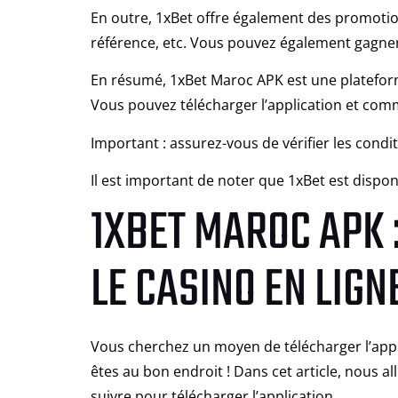
En outre, 1xBet offre également des promotio
référence, etc. Vous pouvez également gagner
En résumé, 1xBet Maroc APK est une plateforme 
Vous pouvez télécharger l’application et co
Important : assurez-vous de vérifier les condi
Il est important de noter que 1xBet est dispo
1XBET MAROC APK 
LE CASINO EN LIGN
Vous cherchez un moyen de télécharger l’appli
êtes au bon endroit ! Dans cet article, nous a
suivre pour télécharger l’application.