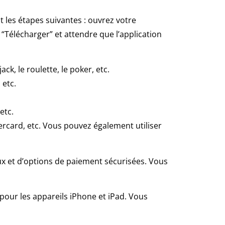
t les étapes suivantes : ouvrez votre
“Télécharger” et attendre que l’application
k, le roulette, le poker, etc.
 etc.
etc.
rcard, etc. Vous pouvez également utiliser
ux et d’options de paiement sécurisées. Vous
 pour les appareils iPhone et iPad. Vous